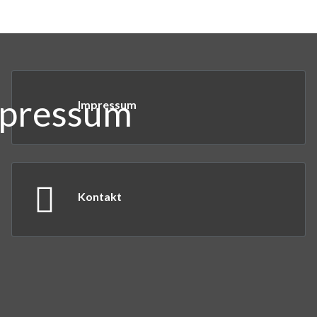
Impressum
Kontakt