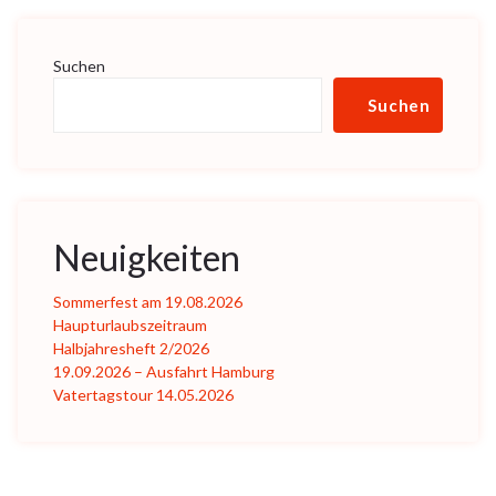
Suchen
Suchen
Neuigkeiten
Sommerfest am 19.08.2026
Haupturlaubszeitraum
Halbjahresheft 2/2026
19.09.2026 – Ausfahrt Hamburg
Vatertagstour 14.05.2026