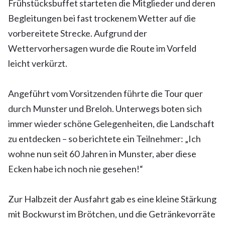
Frühstücksbuffet starteten die Mitglieder und deren
Begleitungen bei fast trockenem Wetter auf die
vorbereitete Strecke. Aufgrund der
Wettervorhersagen wurde die Route im Vorfeld
leicht verkürzt.
Angeführt vom Vorsitzenden führte die Tour quer
durch Munster und Breloh. Unterwegs boten sich
immer wieder schöne Gelegenheiten, die Landschaft
zu entdecken – so berichtete ein Teilnehmer: „Ich
wohne nun seit 60 Jahren in Munster, aber diese
Ecken habe ich noch nie gesehen!“
Zur Halbzeit der Ausfahrt gab es eine kleine Stärkung
mit Bockwurst im Brötchen, und die Getränkevorräte