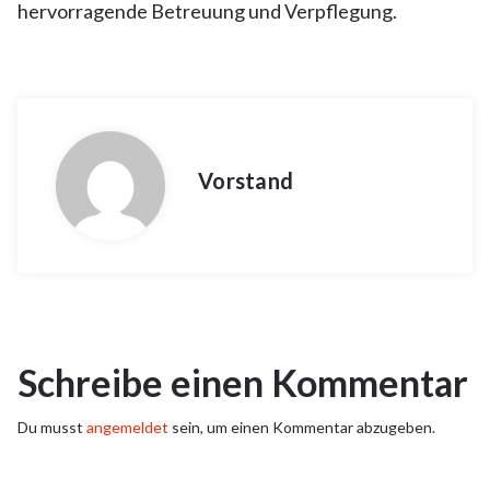
hervorragende Betreuung und Verpflegung.
Vorstand
Schreibe einen Kommentar
Du musst
angemeldet
sein, um einen Kommentar abzugeben.