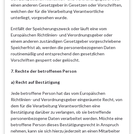
einen anderen Gesetzgeber in Gesetzen oder Vorschriften,
welchen der für die Verarbeitung Verantwortliche
unterliegt, vorgesehen wurde.
Entfällt der Speicherungszweck oder läuft eine vom
Europäischen Richtlinien- und Verordnungsgeber oder
einem anderen zuständigen Gesetzgeber vorgeschriebene
Speicherfrist ab, werden die personenbezogenen Daten
routinemäßig und entsprechend den gesetzlichen
Vorschriften gesperrt oder gelöscht.
7. Rechte der betroffenen Person
a) Recht auf Bestätigung
Jede betroffene Person hat das vom Europäischen
Richtlinien- und Verordnungsgeber eingeräumte Recht, von
dem für die Verarbeitung Verantwortlichen eine
Bestätigung darüber zu verlangen, ob sie betreffende
personenbezogene Daten verarbeitet werden. Möchte eine
betroffene Person dieses Bestätigungsrecht in Anspruch
nehmen, kann sie sich hierzu jederzeit an einen Mitarbeiter