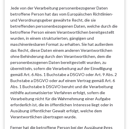
Jede von der Verarbeitung personenbezogener Daten
betroffene Person hat das vom Europäischen Richtlinien-
und Verordnungsgeber gewährte Recht, die sie
betreffenden personenbezogenen Daten, welche durch die
betroffene Person einem Verantwortlichen bereitgestellt
wurden, in einem strukturierten, gängigen und
maschinenlesbaren Format zu erhalten. Sie hat außerdem
das Recht, diese Daten einem anderen Verantwortlichen
ohne Behinderung durch den Verantwortlichen, dem die
personenbezogenen Daten bereitgestellt wurden, zu
übermitteln, sofern die Verarbeitung auf der Einwilligung
gemäß Art. 6 Abs. 1 Buchstabe a DSGVO oder Art. 9 Abs. 2
Buchstabe a DSGVO oder auf einem Vertrag gemäß Art. 6
Abs. 1 Buchstabe b DSGVO beruht und die Verarbeitung
mithilfe automatisierter Verfahren erfolgt, sofern die
Verarbeitung nicht für die Wahrnehmung einer Aufgabe
erforderlich ist, die im öffentlichen Interesse liegt oder in
Ausübung öffentlicher Gewalt erfolgt, welche dem
Verantwortlichen übertragen wurde.
Ferner hat die betroffene Person bei der Ausübung ihres