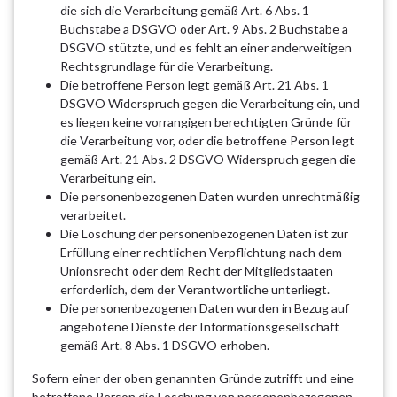
die sich die Verarbeitung gemäß Art. 6 Abs. 1
Buchstabe a DSGVO oder Art. 9 Abs. 2 Buchstabe a
DSGVO stützte, und es fehlt an einer anderweitigen
Rechtsgrundlage für die Verarbeitung.
Die betroffene Person legt gemäß Art. 21 Abs. 1
DSGVO Widerspruch gegen die Verarbeitung ein, und
es liegen keine vorrangigen berechtigten Gründe für
die Verarbeitung vor, oder die betroffene Person legt
gemäß Art. 21 Abs. 2 DSGVO Widerspruch gegen die
Verarbeitung ein.
Die personenbezogenen Daten wurden unrechtmäßig
verarbeitet.
Die Löschung der personenbezogenen Daten ist zur
Erfüllung einer rechtlichen Verpflichtung nach dem
Unionsrecht oder dem Recht der Mitgliedstaaten
erforderlich, dem der Verantwortliche unterliegt.
Die personenbezogenen Daten wurden in Bezug auf
angebotene Dienste der Informationsgesellschaft
gemäß Art. 8 Abs. 1 DSGVO erhoben.
Sofern einer der oben genannten Gründe zutrifft und eine
betroffene Person die Löschung von personenbezogenen