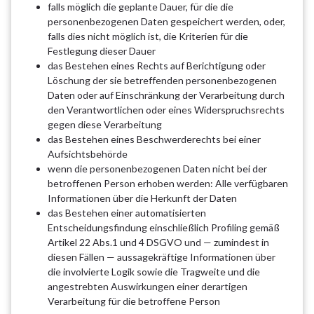
falls möglich die geplante Dauer, für die die
personenbezogenen Daten gespeichert werden, oder,
falls dies nicht möglich ist, die Kriterien für die
Festlegung dieser Dauer
das Bestehen eines Rechts auf Berichtigung oder
Löschung der sie betreffenden personenbezogenen
Daten oder auf Einschränkung der Verarbeitung durch
den Verantwortlichen oder eines Widerspruchsrechts
gegen diese Verarbeitung
das Bestehen eines Beschwerderechts bei einer
Aufsichtsbehörde
wenn die personenbezogenen Daten nicht bei der
betroffenen Person erhoben werden: Alle verfügbaren
Informationen über die Herkunft der Daten
das Bestehen einer automatisierten
Entscheidungsfindung einschließlich Profiling gemäß
Artikel 22 Abs.1 und 4 DSGVO und — zumindest in
diesen Fällen — aussagekräftige Informationen über
die involvierte Logik sowie die Tragweite und die
angestrebten Auswirkungen einer derartigen
Verarbeitung für die betroffene Person