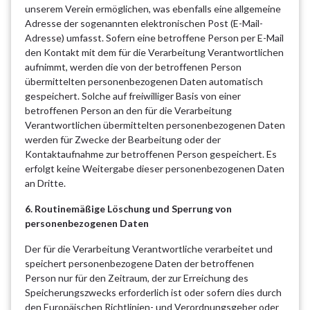
unserem Verein ermöglichen, was ebenfalls eine allgemeine
Adresse der sogenannten elektronischen Post (E-Mail-
Adresse) umfasst. Sofern eine betroffene Person per E-Mail
den Kontakt mit dem für die Verarbeitung Verantwortlichen
aufnimmt, werden die von der betroffenen Person
übermittelten personenbezogenen Daten automatisch
gespeichert. Solche auf freiwilliger Basis von einer
betroffenen Person an den für die Verarbeitung
Verantwortlichen übermittelten personenbezogenen Daten
werden für Zwecke der Bearbeitung oder der
Kontaktaufnahme zur betroffenen Person gespeichert. Es
erfolgt keine Weitergabe dieser personenbezogenen Daten
an Dritte.
6.
Routinemäßige Löschung und Sperrung von
personenbezogenen Daten
Der für die Verarbeitung Verantwortliche verarbeitet und
speichert personenbezogene Daten der betroffenen
Person nur für den Zeitraum, der zur Erreichung des
Speicherungszwecks erforderlich ist oder sofern dies durch
den Europäischen Richtlinien- und Verordnungsgeber oder