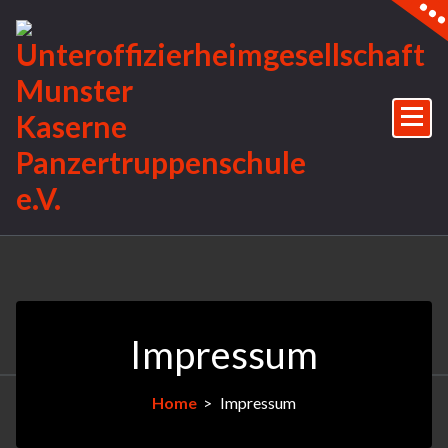
Impressum
Home
>
Impressum