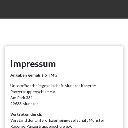
Impressum
Angaben gemäß § 5 TMG
Unteroffizierheimgesellschaft Munster Kaserne
Panzertruppenschule e.V.
Am Park 331
29633 Munster
Vertreten durch:
Vorstand der Unteroffizierheimgesellschaft Munster
Kaserne Panzertruppenschule e.V.