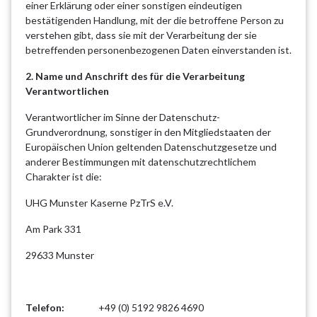
einer Erklärung oder einer sonstigen eindeutigen
bestätigenden Handlung, mit der die betroffene Person zu
verstehen gibt, dass sie mit der Verarbeitung der sie
betreffenden personenbezogenen Daten einverstanden ist.
2. Name und Anschrift des für die Verarbeitung
Verantwortlichen
Verantwortlicher im Sinne der Datenschutz-
Grundverordnung, sonstiger in den Mitgliedstaaten der
Europäischen Union geltenden Datenschutzgesetze und
anderer Bestimmungen mit datenschutzrechtlichem
Charakter ist die:
UHG Munster Kaserne PzTrS e.V.
Am Park 331
29633 Munster
Telefon:
+49 (0) 5192 9826 4690