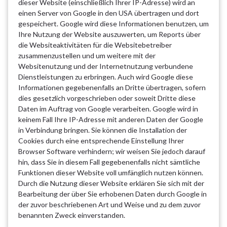
dieser Website (einschließlich Ihrer IP-Adresse) wird an
einen Server von Google in den USA übertragen und dort
gespeichert. Google wird diese Informationen benutzen, um
Ihre Nutzung der Website auszuwerten, um Reports über
die Websiteaktivitäten für die Websitebetreiber
zusammenzustellen und um weitere mit der
Websitenutzung und der Internetnutzung verbundene
Dienstleistungen zu erbringen. Auch wird Google diese
Informationen gegebenenfalls an Dritte übertragen, sofern
dies gesetzlich vorgeschrieben oder soweit Dritte diese
Daten im Auftrag von Google verarbeiten. Google wird in
keinem Fall Ihre IP-Adresse mit anderen Daten der Google
in Verbindung bringen. Sie können die Installation der
Cookies durch eine entsprechende Einstellung Ihrer
Browser Software verhindern; wir weisen Sie jedoch darauf
hin, dass Sie in diesem Fall gegebenenfalls nicht sämtliche
Funktionen dieser Website voll umfänglich nutzen können.
Durch die Nutzung dieser Website erklären Sie sich mit der
Bearbeitung der über Sie erhobenen Daten durch Google in
der zuvor beschriebenen Art und Weise und zu dem zuvor
benannten Zweck einverstanden.