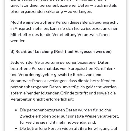
unvollständiger personenbezogener Daten — auch mittels
einer ergänzenden Erklärung — zu verlangen.
Möchte eine betroffene Person dieses Berichtigungsrecht
in Anspruch nehmen, kann sie sich hierzu jederzeit an einen
Mitarbeiter des für die Verarbeitung Verantwortlichen
wenden.
d) Recht auf Löschung (Recht auf Vergessen werden)
Jede von der Verarbeitung personenbezogener Daten
betroffene Person hat das vom Europäischen Richtlinien-
und Verordnungsgeber gewährte Recht, von dem
Verantwortlichen zu verlangen, dass die sie betreffenden
personenbezogenen Daten unverzüglich gelöscht werden,
sofern einer der folgenden Gründe zutrifft und soweit die
Verarbeitung nicht erforderlich ist:
Die personenbezogenen Daten wurden für solche
Zwecke erhoben oder auf sonstige Weise verarbeitet,
für welche sie nicht mehr notwendig sind.
Die betroffene Person widerruft ihre Einwilligung, auf