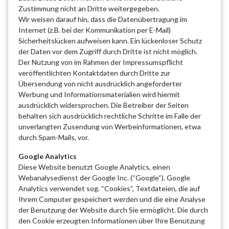
Zustimmung nicht an Dritte weitergegeben.
Wir weisen darauf hin, dass die Datenübertragung im
Internet (z.B. bei der Kommunikation per E-Mail)
Sicherheitslücken aufweisen kann. Ein lückenloser Schutz
der Daten vor dem Zugriff durch Dritte ist nicht möglich.
Der Nutzung von im Rahmen der Impressumspflicht
veröffentlichten Kontaktdaten durch Dritte zur
Übersendung von nicht ausdrücklich angeforderter
Werbung und Informationsmaterialien wird hiermit
ausdrücklich widersprochen. Die Betreiber der Seiten
behalten sich ausdrücklich rechtliche Schritte im Falle der
unverlangten Zusendung von Werbeinformationen, etwa
durch Spam-Mails, vor.
Google Analytics
Diese Website benutzt Google Analytics, einen
Webanalysedienst der Google Inc. (“Google“). Google
Analytics verwendet sog. “Cookies“, Textdateien, die auf
Ihrem Computer gespeichert werden und die eine Analyse
der Benutzung der Website durch Sie ermöglicht. Die durch
den Cookie erzeugten Informationen über Ihre Benutzung