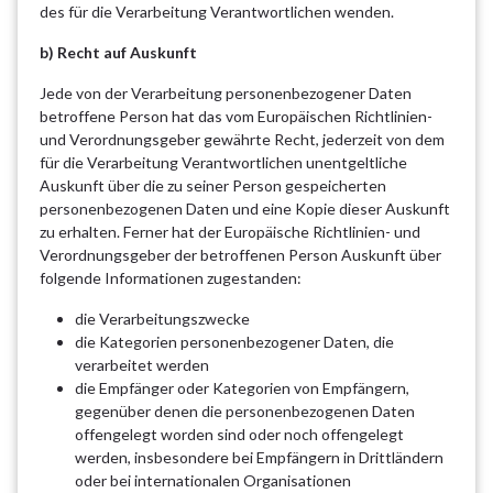
des für die Verarbeitung Verantwortlichen wenden.
b) Recht auf Auskunft
Jede von der Verarbeitung personenbezogener Daten
betroffene Person hat das vom Europäischen Richtlinien-
und Verordnungsgeber gewährte Recht, jederzeit von dem
für die Verarbeitung Verantwortlichen unentgeltliche
Auskunft über die zu seiner Person gespeicherten
personenbezogenen Daten und eine Kopie dieser Auskunft
zu erhalten. Ferner hat der Europäische Richtlinien- und
Verordnungsgeber der betroffenen Person Auskunft über
folgende Informationen zugestanden:
die Verarbeitungszwecke
die Kategorien personenbezogener Daten, die
verarbeitet werden
die Empfänger oder Kategorien von Empfängern,
gegenüber denen die personenbezogenen Daten
offengelegt worden sind oder noch offengelegt
werden, insbesondere bei Empfängern in Drittländern
oder bei internationalen Organisationen