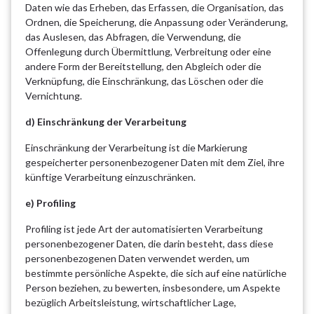
Daten wie das Erheben, das Erfassen, die Organisation, das
Ordnen, die Speicherung, die Anpassung oder Veränderung,
das Auslesen, das Abfragen, die Verwendung, die
Offenlegung durch Übermittlung, Verbreitung oder eine
andere Form der Bereitstellung, den Abgleich oder die
Verknüpfung, die Einschränkung, das Löschen oder die
Vernichtung.
d) Einschränkung der Verarbeitung
Einschränkung der Verarbeitung ist die Markierung
gespeicherter personenbezogener Daten mit dem Ziel, ihre
künftige Verarbeitung einzuschränken.
e) Profiling
Profiling ist jede Art der automatisierten Verarbeitung
personenbezogener Daten, die darin besteht, dass diese
personenbezogenen Daten verwendet werden, um
bestimmte persönliche Aspekte, die sich auf eine natürliche
Person beziehen, zu bewerten, insbesondere, um Aspekte
bezüglich Arbeitsleistung, wirtschaftlicher Lage,