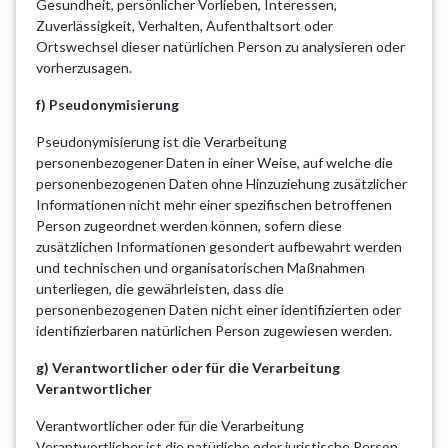
Gesundheit, persönlicher Vorlieben, Interessen,
Zuverlässigkeit, Verhalten, Aufenthaltsort oder
Ortswechsel dieser natürlichen Person zu analysieren oder
vorherzusagen.
f) Pseudonymisierung
Pseudonymisierung ist die Verarbeitung
personenbezogener Daten in einer Weise, auf welche die
personenbezogenen Daten ohne Hinzuziehung zusätzlicher
Informationen nicht mehr einer spezifischen betroffenen
Person zugeordnet werden können, sofern diese
zusätzlichen Informationen gesondert aufbewahrt werden
und technischen und organisatorischen Maßnahmen
unterliegen, die gewährleisten, dass die
personenbezogenen Daten nicht einer identifizierten oder
identifizierbaren natürlichen Person zugewiesen werden.
g) Verantwortlicher oder für die Verarbeitung
Verantwortlicher
Verantwortlicher oder für die Verarbeitung
Verantwortlicher ist die natürliche oder juristische Person,