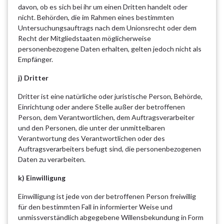
davon, ob es sich bei ihr um einen Dritten handelt oder
nicht. Behörden, die im Rahmen eines bestimmten
Untersuchungsauftrags nach dem Unionsrecht oder dem
Recht der Mitgliedstaaten möglicherweise
personenbezogene Daten erhalten, gelten jedoch nicht als
Empfänger.
j) Dritter
Dritter ist eine natürliche oder juristische Person, Behörde,
Einrichtung oder andere Stelle außer der betroffenen
Person, dem Verantwortlichen, dem Auftragsverarbeiter
und den Personen, die unter der unmittelbaren
Verantwortung des Verantwortlichen oder des
Auftragsverarbeiters befugt sind, die personenbezogenen
Daten zu verarbeiten.
k) Einwilligung
Einwilligung ist jede von der betroffenen Person freiwillig
für den bestimmten Fall in informierter Weise und
unmissverständlich abgegebene Willensbekundung in Form