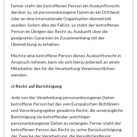
Ferner steht der betroffenen Person ein Auskunftsrecht
darüber zu, ob personenbezogene Daten an ein Drittland
oder an eine internationale Organisation übermittelt
wurden. Sofern dies der Fall ist, so steht der betroffenen
Person im Übrigen das Recht zu, Auskunft über die
geeigneten Garantien im Zusammenhang mit der
Übermittlung zu erhalten.
Möchte eine betroffene Person dieses Auskunftsrecht in
Anspruch nehmen, kann sie sich hierzu jederzeit an einen
Mitarbeiter des für die Verarbeitung Verantwortlichen
wenden.
c) Recht auf Berichtigung
Jede von der Verarbeitung personenbezogener Daten
betroffene Person hat das vom Europäischen Richtlinien-
und Verordnungsgeber gewährte Recht, die unverzügliche
Berichtigung sie betreffender unrichtiger
personenbezogener Daten zu verlangen. Ferner steht der
betroffenen Person das Recht zu, unter Berücksichtigung
der Zwecke der Verarbeitung, die Vervollständigung