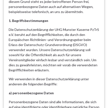
diesem Grund steht es jeder betroffenen Person frei,
personenbezogene Daten auch auf alternativen Wegen,
beispielsweise telefonisch, an uns zu übermitteln.
1. Begriffsbestimmungen
Die Datenschutzerklärung der UHG Munster Kaserne PzTrS
e.V. beruht auf den Begrifflichkeiten, die durch den
Europäischen Richtlinien- und Verordnungsgeber beim
Erlass der Datenschutz-Grundverordnung (DSGVO)
verwendet wurden. Unsere Datenschutzerklärung soll
sowohl für die Öffentlichkeit als auch für unsere
Vereinsmitglieder einfach lesbar und verständlich sein. Um
dies zu gewährleisten, möchten wir vorab die verwendeten
Begrifflichkeiten erläutern.
Wir verwenden in dieser Datenschutzerklärung unter
anderem die folgenden Begriffe:
a) personenbezogene Daten
Personenbezogene Daten sind alle Informationen, die sich
auf eine identifizierte oder identifizierbare natürliche Person