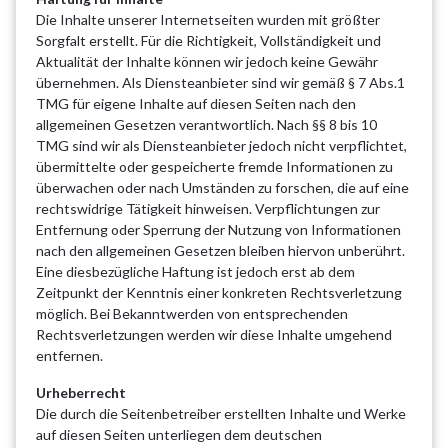
Die Inhalte unserer Internetseiten wurden mit größter
Sorgfalt erstellt. Für die Richtigkeit, Vollständigkeit und
Aktualität der Inhalte können wir jedoch keine Gewähr
übernehmen. Als Diensteanbieter sind wir gemäß § 7 Abs.1
TMG für eigene Inhalte auf diesen Seiten nach den
allgemeinen Gesetzen verantwortlich. Nach §§ 8 bis 10
TMG sind wir als Diensteanbieter jedoch nicht verpflichtet,
übermittelte oder gespeicherte fremde Informationen zu
überwachen oder nach Umständen zu forschen, die auf eine
rechtswidrige Tätigkeit hinweisen. Verpflichtungen zur
Entfernung oder Sperrung der Nutzung von Informationen
nach den allgemeinen Gesetzen bleiben hiervon unberührt.
Eine diesbezügliche Haftung ist jedoch erst ab dem
Zeitpunkt der Kenntnis einer konkreten Rechtsverletzung
möglich. Bei Bekanntwerden von entsprechenden
Rechtsverletzungen werden wir diese Inhalte umgehend
entfernen.
Urheberrecht
Die durch die Seitenbetreiber erstellten Inhalte und Werke
auf diesen Seiten unterliegen dem deutschen