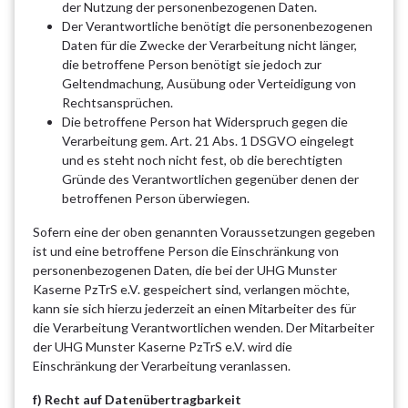
der Nutzung der personenbezogenen Daten.
Der Verantwortliche benötigt die personenbezogenen
Daten für die Zwecke der Verarbeitung nicht länger,
die betroffene Person benötigt sie jedoch zur
Geltendmachung, Ausübung oder Verteidigung von
Rechtsansprüchen.
Die betroffene Person hat Widerspruch gegen die
Verarbeitung gem. Art. 21 Abs. 1 DSGVO eingelegt
und es steht noch nicht fest, ob die berechtigten
Gründe des Verantwortlichen gegenüber denen der
betroffenen Person überwiegen.
Sofern eine der oben genannten Voraussetzungen gegeben
ist und eine betroffene Person die Einschränkung von
personenbezogenen Daten, die bei der UHG Munster
Kaserne PzTrS e.V. gespeichert sind, verlangen möchte,
kann sie sich hierzu jederzeit an einen Mitarbeiter des für
die Verarbeitung Verantwortlichen wenden. Der Mitarbeiter
der UHG Munster Kaserne PzTrS e.V. wird die
Einschränkung der Verarbeitung veranlassen.
f) Recht auf Datenübertragbarkeit