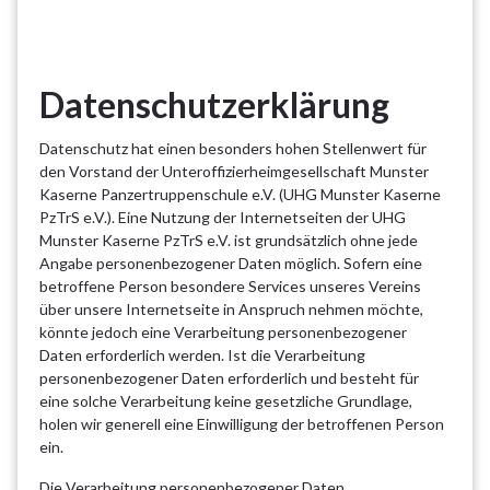
Datenschutzerklärung
Datenschutz hat einen besonders hohen Stellenwert für
den Vorstand der Unteroffizierheimgesellschaft Munster
Kaserne Panzertruppenschule e.V. (UHG Munster Kaserne
PzTrS e.V.). Eine Nutzung der Internetseiten der UHG
Munster Kaserne PzTrS e.V. ist grundsätzlich ohne jede
Angabe personenbezogener Daten möglich. Sofern eine
betroffene Person besondere Services unseres Vereins
über unsere Internetseite in Anspruch nehmen möchte,
könnte jedoch eine Verarbeitung personenbezogener
Daten erforderlich werden. Ist die Verarbeitung
personenbezogener Daten erforderlich und besteht für
eine solche Verarbeitung keine gesetzliche Grundlage,
holen wir generell eine Einwilligung der betroffenen Person
ein.
Die Verarbeitung personenbezogener Daten,