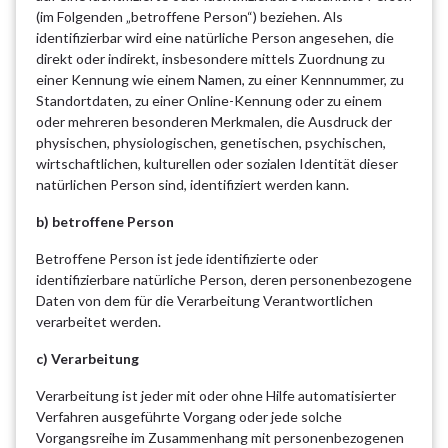
(im Folgenden „betroffene Person“) beziehen. Als
identifizierbar wird eine natürliche Person angesehen, die
direkt oder indirekt, insbesondere mittels Zuordnung zu
einer Kennung wie einem Namen, zu einer Kennnummer, zu
Standortdaten, zu einer Online-Kennung oder zu einem
oder mehreren besonderen Merkmalen, die Ausdruck der
physischen, physiologischen, genetischen, psychischen,
wirtschaftlichen, kulturellen oder sozialen Identität dieser
natürlichen Person sind, identifiziert werden kann.
b) betroffene Person
Betroffene Person ist jede identifizierte oder
identifizierbare natürliche Person, deren personenbezogene
Daten von dem für die Verarbeitung Verantwortlichen
verarbeitet werden.
c) Verarbeitung
Verarbeitung ist jeder mit oder ohne Hilfe automatisierter
Verfahren ausgeführte Vorgang oder jede solche
Vorgangsreihe im Zusammenhang mit personenbezogenen