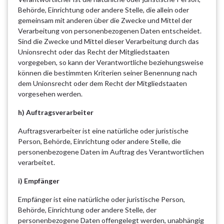
Behörde, Einrichtung oder andere Stelle, die allein oder
gemeinsam mit anderen über die Zwecke und Mittel der
Verarbeitung von personenbezogenen Daten entscheidet.
Sind die Zwecke und Mittel dieser Verarbeitung durch das
Unionsrecht oder das Recht der Mitgliedstaaten
vorgegeben, so kann der Verantwortliche beziehungsweise
können die bestimmten Kriterien seiner Benennung nach
dem Unionsrecht oder dem Recht der Mitgliedstaaten
vorgesehen werden.
h) Auftragsverarbeiter
Auftragsverarbeiter ist eine natürliche oder juristische
Person, Behörde, Einrichtung oder andere Stelle, die
personenbezogene Daten im Auftrag des Verantwortlichen
verarbeitet.
i) Empfänger
Empfänger ist eine natürliche oder juristische Person,
Behörde, Einrichtung oder andere Stelle, der
personenbezogene Daten offengelegt werden, unabhängig