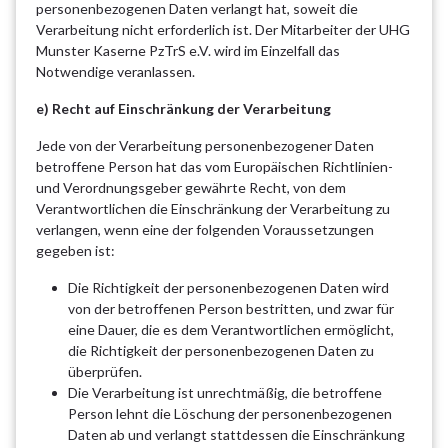
personenbezogenen Daten verlangt hat, soweit die
Verarbeitung nicht erforderlich ist. Der Mitarbeiter der UHG
Munster Kaserne PzTrS e.V. wird im Einzelfall das
Notwendige veranlassen.
e) Recht auf Einschränkung der Verarbeitung
Jede von der Verarbeitung personenbezogener Daten
betroffene Person hat das vom Europäischen Richtlinien-
und Verordnungsgeber gewährte Recht, von dem
Verantwortlichen die Einschränkung der Verarbeitung zu
verlangen, wenn eine der folgenden Voraussetzungen
gegeben ist:
Die Richtigkeit der personenbezogenen Daten wird
von der betroffenen Person bestritten, und zwar für
eine Dauer, die es dem Verantwortlichen ermöglicht,
die Richtigkeit der personenbezogenen Daten zu
überprüfen.
Die Verarbeitung ist unrechtmäßig, die betroffene
Person lehnt die Löschung der personenbezogenen
Daten ab und verlangt stattdessen die Einschränkung