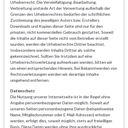
Urheberrecht. Die Vervielfältigung, Bearbeitung,
Verbreitung und jede Art der Verwertung außerhalb der
Grenzen des Urheberrechtes bedürfen der schriftlichen
Zustimmung des jeweiligen Autors bzw. Erstellers.
Downloads und Kopien dieser Seite sind nur für den
privaten, nicht kommerziellen Gebrauch gestattet. Soweit
die Inhalte auf dieser Seite nicht vom Betreiber erstellt
wurden, werden die Urheberrechte Dritter beachtet.
Insbesondere werden Inhalte Dritter als solche
gekennzeichnet. Sollten Sie trotzdem auf eine
Urheberrechtsverletzung aufmerksam werden, bitten wir
um einen entsprechenden Hinweis. Bei Bekanntwerden von
Rechtsverletzungen werden wir derartige Inhalte
umgehend entfernen.
Datenschutz
Die Nutzung unserer Internetseite ist in der Regel ohne
Angabe personenbezogener Daten möglich. Soweit auf
unseren Seiten personenbezogene Daten (beispielsweise
Name, Mitgliedsnummer oder E-Mail-Adressen) erhoben
werden, erfolgt dies, soweit möglich, stets auf freiwilliger
Basis. Diese Daten werden ohne Ihre ausdrückliche