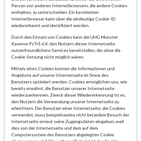
Person von anderen Internetbrowsern, die andere Cookies
enthalten, zu unterscheiden. Ein bestimmter
Internetbrowser kann über die eindeutige Cookie-ID
wiedererkannt und identifiziert werden.
Durch den Einsatz von Cookies kann die UHG Munster
Kaserne PzTrS e.V. den Nutzern dieser Internetseite
nutzerfreundlichere Services bereitstellen, die ohne die
Cookie-Setzung nicht möglich wären.
Mittels eines Cookies können die Informationen und
Angebote auf unserer Internetseite im Sinne des
Benutzers optimiert werden. Cookies ermöglichen uns, wie
bereits erwähnt, die Benutzer unserer Internetseite
wiederzuerkennen. Zweck dieser Wiedererkennung ist es,
den Nutzern die Verwendung unserer Internetseite zu
erleichtern. Der Benutzer einer Internetseite, die Cookies
verwendet, muss beispielsweise nicht bei jedem Besuch der
Internetseite erneut seine Zugangsdaten eingeben, weil
dies von der Internetseite und dem auf dem
Computersystem des Benutzers abgelegten Cookie