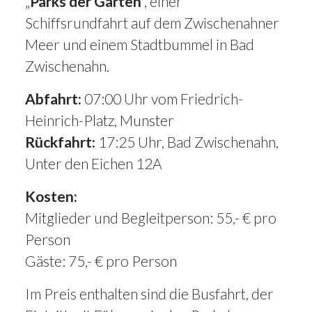
„
Parks der Gärten
“, einer
Schiffsrundfahrt auf dem Zwischenahner
Meer und einem Stadtbummel in Bad
Zwischenahn.
Abfahrt:
07:00 Uhr vom Friedrich-
Heinrich-Platz, Munster
Rückfahrt:
17:25 Uhr, Bad Zwischenahn,
Unter den Eichen 12A
Kosten:
Mitglieder und Begleitperson: 55,- € pro
Person
Gäste: 75,- € pro Person
Im Preis enthalten sind die Busfahrt, der