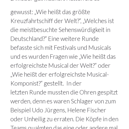
gewusst: „Wie heißt das größte
Kreuzfahrtschiff der Welt?“, „Welches ist
die meistbesuchte Sehenswürdigkeit in
Deutschland?“ Eine weitere Runde
befasste sich mit Festivals und Musicals
und es wurden Fragen wie „Wie heißt das
erfolgreichste Musical der Welt?“ oder
„Wie heißt der erfolgreichste Musical-
Komponist?“ gestellt. In der
letzten Runde mussten die Ohren gespitzt
werden, denn es waren Schlager von zum
Beispiel Udo Jürgens, Helene Fischer
oder Unheilig zu erraten. Die Köpfe in den
Teams qualmten das eine oder andere mal