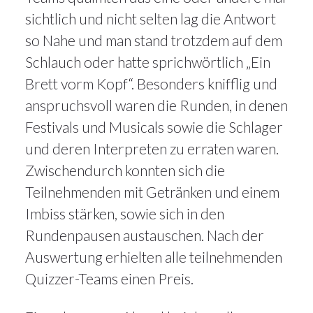
sichtlich und nicht selten lag die Antwort
so Nahe und man stand trotzdem auf dem
Schlauch oder hatte sprichwörtlich „Ein
Brett vorm Kopf“. Besonders knifflig und
anspruchsvoll waren die Runden, in denen
Festivals und Musicals sowie die Schlager
und deren Interpreten zu erraten waren.
Zwischendurch konnten sich die
Teilnehmenden mit Getränken und einem
Imbiss stärken, sowie sich in den
Rundenpausen austauschen. Nach der
Auswertung erhielten alle teilnehmenden
Quizzer-Teams einen Preis.