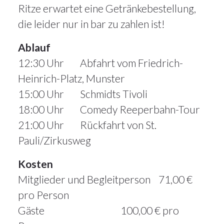
Ritze erwartet eine Getränkebestellung,
die leider nur in bar zu zahlen ist!
Ablauf
12:30 Uhr Abfahrt vom Friedrich-
Heinrich-Platz, Munster
15:00 Uhr Schmidts Tivoli
18:00 Uhr Comedy Reeperbahn-Tour
21:00 Uhr Rückfahrt von St.
Pauli/Zirkusweg
Kosten
Mitglieder und Begleitperson 71,00 €
pro Person
Gäste 100,00 € pro