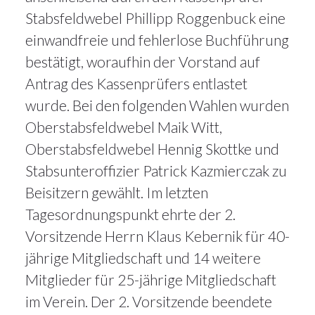
Stabsfeldwebel Phillipp Roggenbuck eine
einwandfreie und fehlerlose Buchführung
bestätigt, woraufhin der Vorstand auf
Antrag des Kassenprüfers entlastet
wurde. Bei den folgenden Wahlen wurden
Oberstabsfeldwebel Maik Witt,
Oberstabsfeldwebel Hennig Skottke und
Stabsunteroffizier Patrick Kazmierczak zu
Beisitzern gewählt. Im letzten
Tagesordnungspunkt ehrte der 2.
Vorsitzende Herrn Klaus Kebernik für 40-
jährige Mitgliedschaft und 14 weitere
Mitglieder für 25-jährige Mitgliedschaft
im Verein. Der 2. Vorsitzende beendete