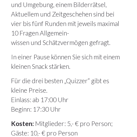
und Umgebung, einem Bilderrätsel,
Aktuellem und Zeitgeschehen sind bei
vier bis fünf Runden mit jeweils maximal
10 Fragen Allgemein-
wissen und Schätzvermögen gefragt.
In einer Pause können Sie sich mit einem
kleinen Snack stärken.
Für die drei besten „Quizzer“ gibt es
kleine Preise.
Einlass: ab 17:00 Uhr
Beginn: 17:30 Uhr
Kosten:
Mitglieder: 5,- € pro Person;
Gäste: 10,- € pro Person
6Feb.