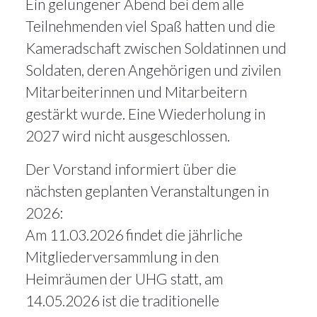
Ein gelungener Abend bei dem alle
Teilnehmenden viel Spaß hatten und die
Kameradschaft zwischen Soldatinnen und
Soldaten, deren Angehörigen und zivilen
Mitarbeiterinnen und Mitarbeitern
gestärkt wurde. Eine Wiederholung in
2027 wird nicht ausgeschlossen.
Der Vorstand informiert über die
nächsten geplanten Veranstaltungen in
2026:
Am 11.03.2026 findet die jährliche
Mitgliederversammlung in den
Heimräumen der UHG statt, am
14.05.2026 ist die traditionelle