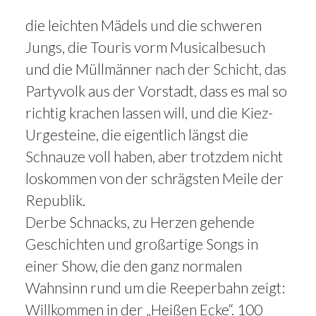
die leichten Mädels und die schweren
Jungs, die Touris vorm Musicalbesuch
und die Müllmänner nach der Schicht, das
Partyvolk aus der Vorstadt, dass es mal so
richtig krachen lassen will, und die Kiez-
Urgesteine, die eigentlich längst die
Schnauze voll haben, aber trotzdem nicht
loskommen von der schrägsten Meile der
Republik.
Derbe Schnacks, zu Herzen gehende
Geschichten und großartige Songs in
einer Show, die den ganz normalen
Wahnsinn rund um die Reeperbahn zeigt:
Willkommen in der „Heißen Ecke“. 100