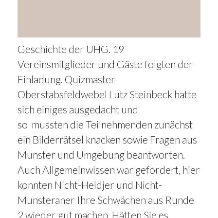
Geschichte der UHG. 19
Vereinsmitglieder und Gäste folgten der
Einladung. Quizmaster
Oberstabsfeldwebel Lutz Steinbeck hatte
sich einiges ausgedacht und
so mussten die Teilnehmenden zunächst
ein Bilderrätsel knacken sowie Fragen aus
Munster und Umgebung beantworten.
Auch Allgemeinwissen war gefordert, hier
konnten Nicht-Heidjer und Nicht-
Munsteraner Ihre Schwächen aus Runde
2 wieder gut machen. Hätten Sie es