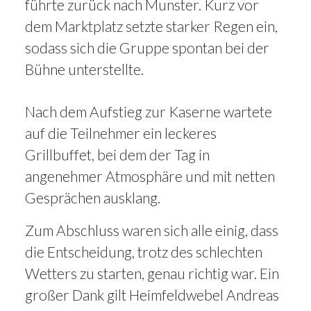
führte zurück nach Munster. Kurz vor
dem Marktplatz setzte starker Regen ein,
sodass sich die Gruppe spontan bei der
Bühne unterstellte.
Nach dem Aufstieg zur Kaserne wartete
auf die Teilnehmer ein leckeres
Grillbuffet, bei dem der Tag in
angenehmer Atmosphäre und mit netten
Gesprächen ausklang.
Zum Abschluss waren sich alle einig, dass
die Entscheidung, trotz des schlechten
Wetters zu starten, genau richtig war. Ein
großer Dank gilt Heimfeldwebel Andreas