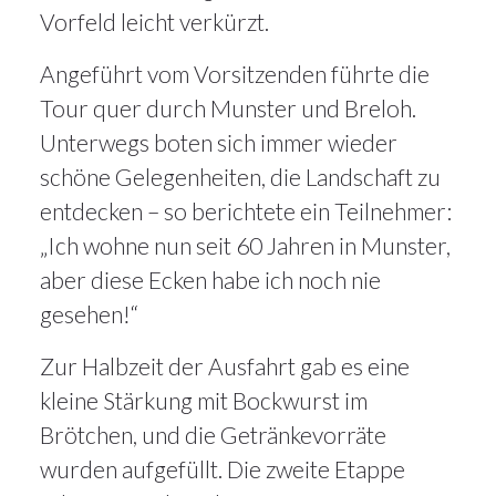
Vorfeld leicht verkürzt.
Angeführt vom Vorsitzenden führte die
Tour quer durch Munster und Breloh.
Unterwegs boten sich immer wieder
schöne Gelegenheiten, die Landschaft zu
entdecken – so berichtete ein Teilnehmer:
„Ich wohne nun seit 60 Jahren in Munster,
aber diese Ecken habe ich noch nie
gesehen!“
Zur Halbzeit der Ausfahrt gab es eine
kleine Stärkung mit Bockwurst im
Brötchen, und die Getränkevorräte
wurden aufgefüllt. Die zweite Etappe