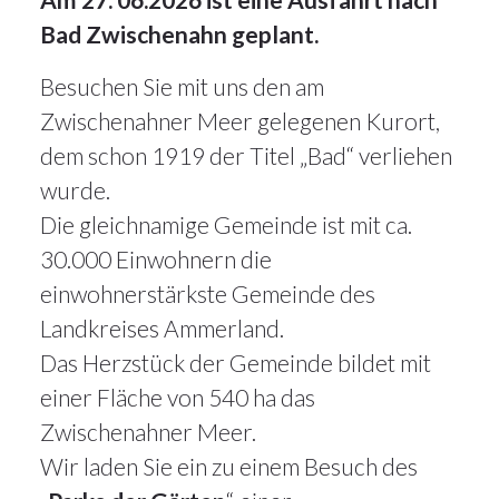
Bad Zwischenahn geplant.
Besuchen Sie mit uns den am
Zwischenahner Meer gelegenen Kurort,
dem schon 1919 der Titel „Bad“ verliehen
wurde.
Die gleichnamige Gemeinde ist mit ca.
30.000 Einwohnern die
einwohnerstärkste Gemeinde des
Landkreises Ammerland.
Das Herzstück der Gemeinde bildet mit
einer Fläche von 540 ha das
Zwischenahner Meer.
Wir laden Sie ein zu einem Besuch des