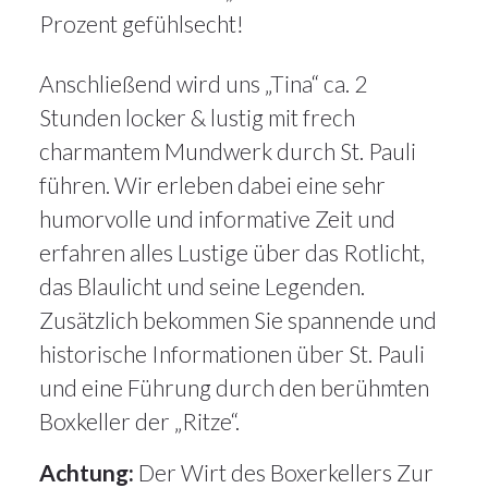
Prozent gefühlsecht!
Anschließend wird uns „Tina“ ca. 2
Stunden locker & lustig mit frech
charmantem Mundwerk durch St. Pauli
führen. Wir erleben dabei eine sehr
humorvolle und informative Zeit und
erfahren alles Lustige über das Rotlicht,
das Blaulicht und seine Legenden.
Zusätzlich bekommen Sie spannende und
historische Informationen über St. Pauli
und eine Führung durch den berühmten
Boxkeller der „Ritze“.
Achtung:
Der Wirt des Boxerkellers Zur