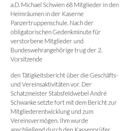
a.D. Michael Schwien 68 Mitglieder in den
Heimräumen in der Kaserne
Panzertruppenschule. Nach der
obligatorischen Gedenkminute für
verstorbene Mitglieder und
Bundeswehrangehörige trug der 2.
Vorsitzende
den Tätigkeitsbericht über die Geschäfts-
und Vereinsaktivitäten vor. Der
Schatzmeister Stabsfeldwebel André
Schwanke setzte fort mit dem Bericht zur
Mitgliederentwicklung und zum
Vereinsvermögen. Ihm wurde
anschließend durch den Kassenprüfer