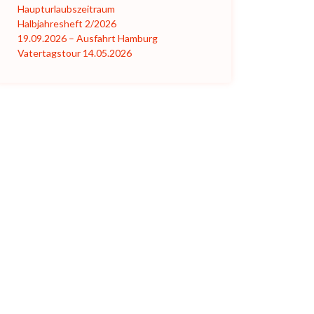
Haupturlaubszeitraum
Halbjahresheft 2/2026
19.09.2026 – Ausfahrt Hamburg
Vatertagstour 14.05.2026