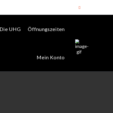
Die UHG
Öffnungszeiten
Mein Konto