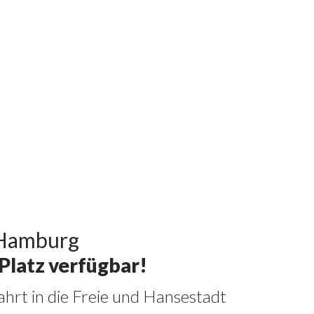
 Hamburg
Platz verfügbar!
fahrt in die Freie und Hansestadt