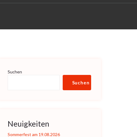
Suchen
Suchen
Neuigkeiten
Sommerfest am 19.08.2026