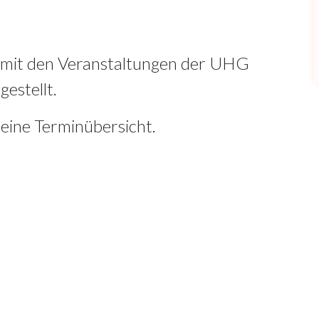
 mit den Veranstaltungen der UHG
gestellt.
 eine Terminübersicht.