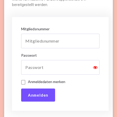
bereitgestellt werden.
Mitgliedsnummer
Passwort
Anmeldedaten merken
Anmelden