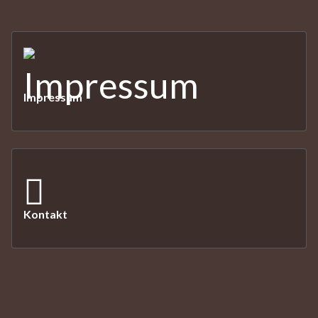
Impressum
Kontakt