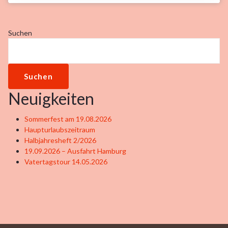
Suchen
Suchen
Neuigkeiten
Sommerfest am 19.08.2026
Haupturlaubszeitraum
Halbjahresheft 2/2026
19.09.2026 – Ausfahrt Hamburg
Vatertagstour 14.05.2026