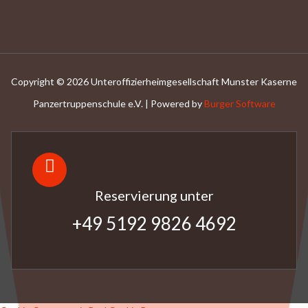
Copyright © 2026 Unteroffizierheimgesellschaft Munster Kaserne
Panzertruppenschule e.V. | Powered by
Burger Software
Reservierung unter
+49 5192 9826 4692