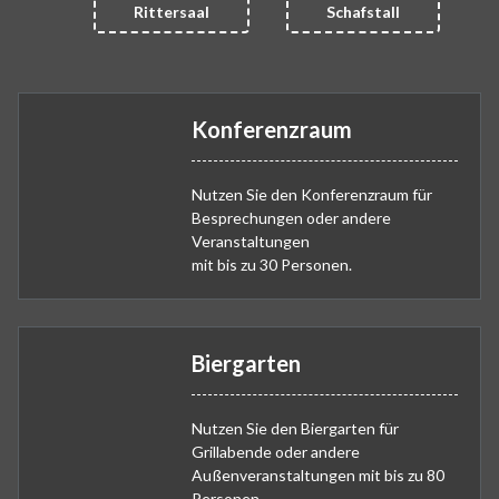
Rittersaal
Schafstall
Konferenzraum
Nutzen Sie den Konferenzraum für
Besprechungen oder andere
Veranstaltungen
mit bis zu 30 Personen.
Biergarten
Nutzen Sie den Biergarten für
Grillabende oder andere
Außenveranstaltungen mit bis zu 80
Personen.