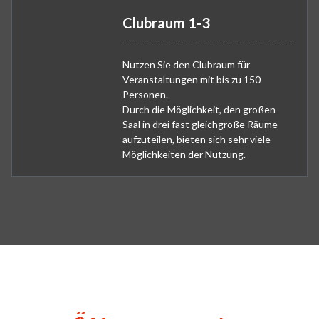
Clubraum 1-3
Nutzen Sie den Clubraum für
Veranstaltungen mit bis zu 150
Personen.
Durch die Möglichkeit, den großen
Saal in drei fast gleichgroße Räume
aufzuteilen, bieten sich sehr viele
Möglichkeiten der Nutzung.