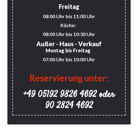
Freitag
08:00 Uhr bis 11:00 Uhr
Küche:
08:00 Uhr bis 10:30 Uhr
Außer - Haus - Verkauf
Montag bis Freitag
07:00 Uhr bis 10:00 Uhr
Reservierung unter:
+49 05192 9826 4692 oder
90 2824 4692