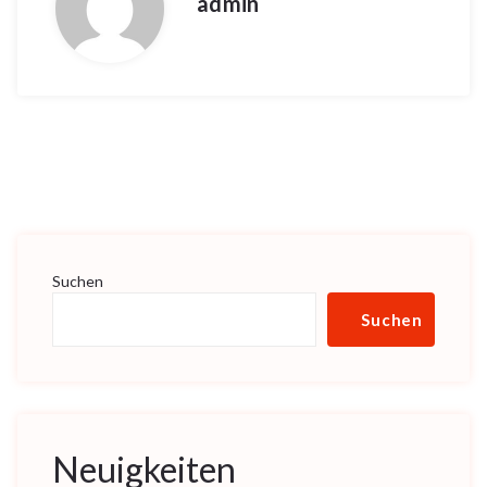
admin
Suchen
Suchen
Neuigkeiten