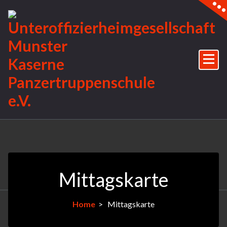
Mittagskarte
Home
>
Mittagskarte