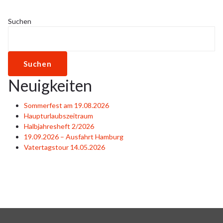
Suchen
Suchen
Neuigkeiten
Sommerfest am 19.08.2026
Haupturlaubszeitraum
Halbjahresheft 2/2026
19.09.2026 – Ausfahrt Hamburg
Vatertagstour 14.05.2026