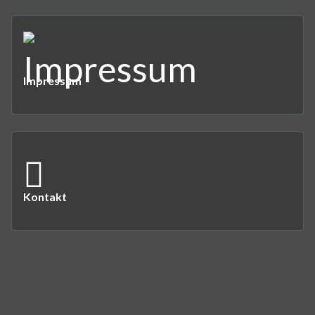
Impressum
Kontakt