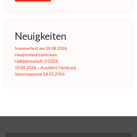
Neuigkeiten
Sommerfest am 19.08.2026
Haupturlaubszeitraum
Halbjahresheft 2/2026
19.09.2026 – Ausfahrt Hamburg
Vatertagstour 14.05.2026