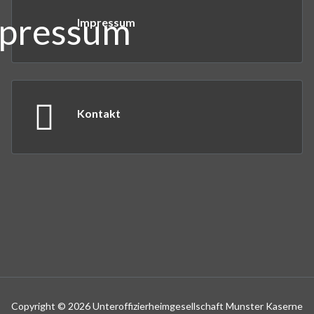
Impressum
Kontakt
Copyright © 2026 Unteroffizierheimgesellschaft Munster Kaserne