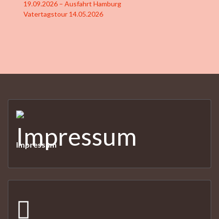
19.09.2026 – Ausfahrt Hamburg
Vatertagstour 14.05.2026
Impressum