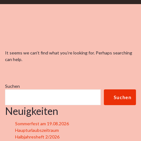
It seems we can’t find what you’re looking for. Perhaps searching
can help.
Suchen
Suchen
Neuigkeiten
Sommerfest am 19.08.2026
Haupturlaubszeitraum
Halbjahresheft 2/2026