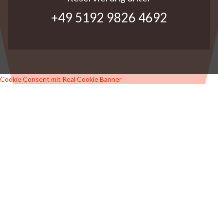
+49 5192 9826 4692
Cookie Consent mit Real Cookie Banner