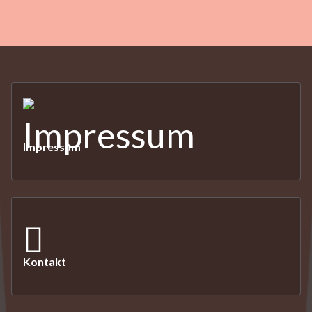
Impressum
Kontakt