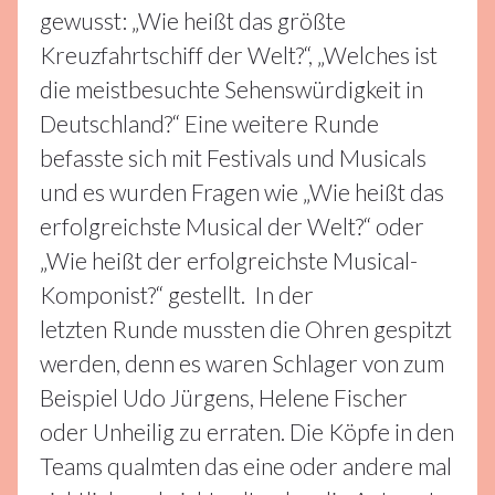
gewusst: „Wie heißt das größte
Kreuzfahrtschiff der Welt?“, „Welches ist
die meistbesuchte Sehenswürdigkeit in
Deutschland?“ Eine weitere Runde
befasste sich mit Festivals und Musicals
und es wurden Fragen wie „Wie heißt das
erfolgreichste Musical der Welt?“ oder
„Wie heißt der erfolgreichste Musical-
Komponist?“ gestellt. In der
letzten Runde mussten die Ohren gespitzt
werden, denn es waren Schlager von zum
Beispiel Udo Jürgens, Helene Fischer
oder Unheilig zu erraten. Die Köpfe in den
Teams qualmten das eine oder andere mal