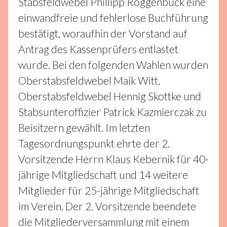
Stabsfeldwebel Phillipp Roggenbuck eine
einwandfreie und fehlerlose Buchführung
bestätigt, woraufhin der Vorstand auf
Antrag des Kassenprüfers entlastet
wurde. Bei den folgenden Wahlen wurden
Oberstabsfeldwebel Maik Witt,
Oberstabsfeldwebel Hennig Skottke und
Stabsunteroffizier Patrick Kazmierczak zu
Beisitzern gewählt. Im letzten
Tagesordnungspunkt ehrte der 2.
Vorsitzende Herrn Klaus Kebernik für 40-
jährige Mitgliedschaft und 14 weitere
Mitglieder für 25-jährige Mitgliedschaft
im Verein. Der 2. Vorsitzende beendete
die Mitgliederversammlung mit einem