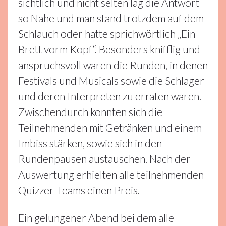
sichtlich und nicht selten lag die Antwort
so Nahe und man stand trotzdem auf dem
Schlauch oder hatte sprichwörtlich „Ein
Brett vorm Kopf“. Besonders knifflig und
anspruchsvoll waren die Runden, in denen
Festivals und Musicals sowie die Schlager
und deren Interpreten zu erraten waren.
Zwischendurch konnten sich die
Teilnehmenden mit Getränken und einem
Imbiss stärken, sowie sich in den
Rundenpausen austauschen. Nach der
Auswertung erhielten alle teilnehmenden
Quizzer-Teams einen Preis.
Ein gelungener Abend bei dem alle