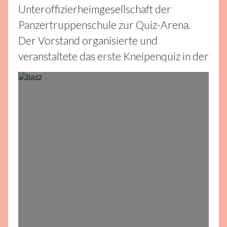
2026
Unteroffizierheimgesellschaft der
Panzertruppenschule zur Quiz-Arena.
Der Vorstand organisierte und
veranstaltete das erste Kneipenquiz in der