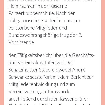
Heimräumen in der Kaserne
Panzertruppenschule. Nach der
obligatorischen Gedenkminute für
verstorbene Mitglieder und
Bundeswehrangehörige trug der 2.
Vorsitzende
den Tätigkeitsbericht über die Geschäfts-
und Vereinsaktivitäten vor. Der
Schatzmeister Stabsfeldwebel André
Schwanke setzte fort mit dem Bericht zur
Mitgliederentwicklung und zum
Vereinsvermögen. Ihm wurde
anschließend durch den Kassenprüfer