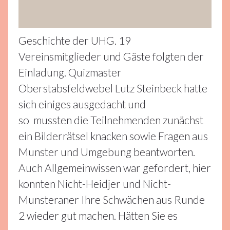
Geschichte der UHG. 19
Vereinsmitglieder und Gäste folgten der
Einladung. Quizmaster
Oberstabsfeldwebel Lutz Steinbeck hatte
sich einiges ausgedacht und
so mussten die Teilnehmenden zunächst
ein Bilderrätsel knacken sowie Fragen aus
Munster und Umgebung beantworten.
Auch Allgemeinwissen war gefordert, hier
konnten Nicht-Heidjer und Nicht-
Munsteraner Ihre Schwächen aus Runde
2 wieder gut machen. Hätten Sie es