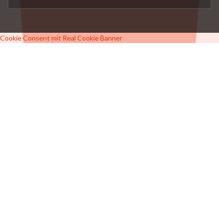
Cookie Consent mit Real Cookie Banner