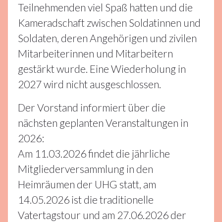
Teilnehmenden viel Spaß hatten und die
Kameradschaft zwischen Soldatinnen und
Soldaten, deren Angehörigen und zivilen
Mitarbeiterinnen und Mitarbeitern
gestärkt wurde. Eine Wiederholung in
2027 wird nicht ausgeschlossen.
Der Vorstand informiert über die
nächsten geplanten Veranstaltungen in
2026:
Am 11.03.2026 findet die jährliche
Mitgliederversammlung in den
Heimräumen der UHG statt, am
14.05.2026 ist die traditionelle
Vatertagstour und am 27.06.2026 der