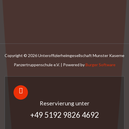
Copyright © 2026 Unteroffizierheimgesellschaft Munster Kaserne
Panzertruppenschule e.V. | Powered by
Burger Software
Reservierung unter
+49 5192 9826 4692