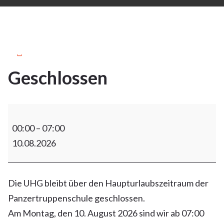
2Apr.
2026
Geschlossen
2
APR. 2026
00:00
–
07:00
10.08.2026
Die UHG bleibt über den Haupturlaubszeitraum der
Panzertruppenschule geschlossen.
Am Montag, den 10. August 2026 sind wir ab 07:00