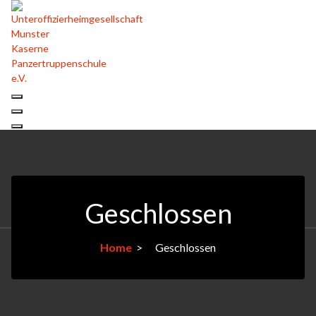
Geschlossen
Home
>
Geschlossen