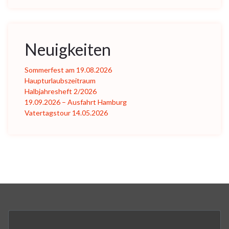
Neuigkeiten
Sommerfest am 19.08.2026
Haupturlaubszeitraum
Halbjahresheft 2/2026
19.09.2026 – Ausfahrt Hamburg
Vatertagstour 14.05.2026