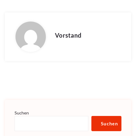
Vorstand
Suchen
Suchen