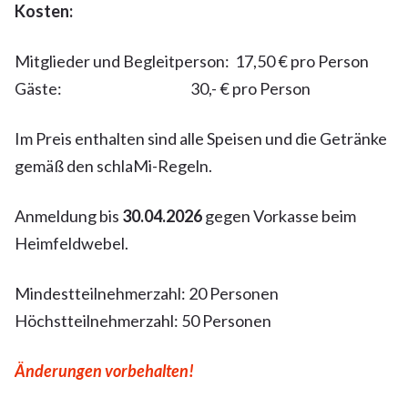
Kosten:
Mitglieder und Begleitperson: 17,50 € pro Person
Gäste: 30,- € pro Person
Im Preis enthalten sind alle Speisen und die Getränke
gemäß den schlaMi-Regeln.
Anmeldung bis
30.04.2026
gegen Vorkasse beim
Heimfeldwebel.
Mindestteilnehmerzahl: 20 Personen
Höchstteilnehmerzahl: 50 Personen
Änderungen vorbehalten!