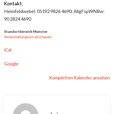
Kontakt:
Heimfeldwebel: 05192 9826 4690; AllgFspWNBw:
90 2824 4690
Standortbereich Munster
Veranstaltungsort anschauen
iCal
Google
Kompletten Kalender ansehen