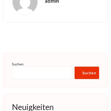
admin
Suchen
Suchen
Neuigkeiten