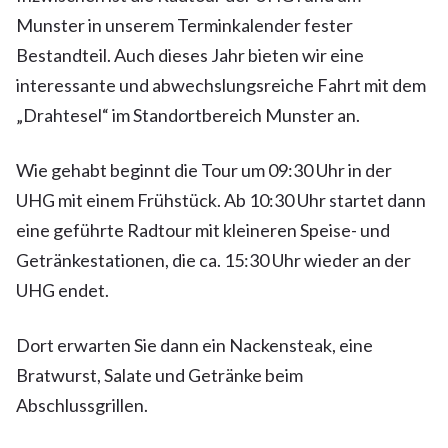
Munster in unserem Terminkalender fester
Bestandteil. Auch dieses Jahr bieten wir eine
interessante und abwechslungsreiche Fahrt mit dem
„Drahtesel“ im Standortbereich Munster an.
Wie gehabt beginnt die Tour um 09:30 Uhr in der
UHG mit einem Frühstück. Ab 10:30 Uhr startet dann
eine geführte Radtour mit kleineren Speise- und
Getränkestationen, die ca. 15:30 Uhr wieder an der
UHG endet.
Dort erwarten Sie dann ein Nackensteak, eine
Bratwurst, Salate und Getränke beim
Abschlussgrillen.